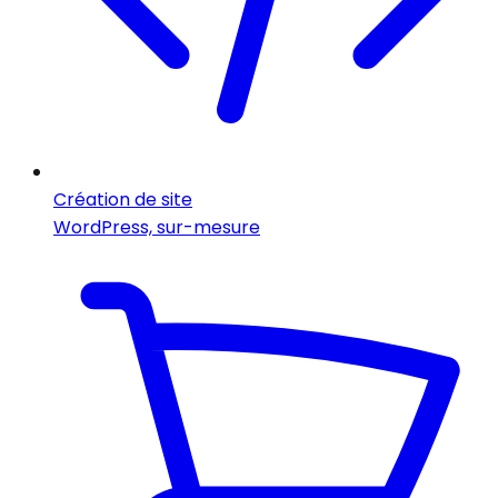
Création de site
WordPress, sur-mesure