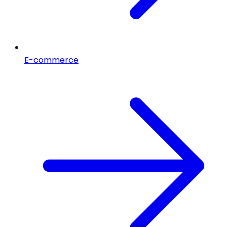
E-commerce