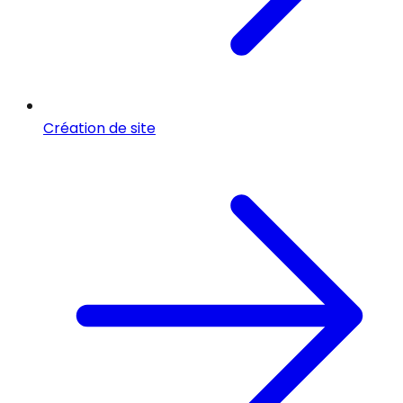
Création de site