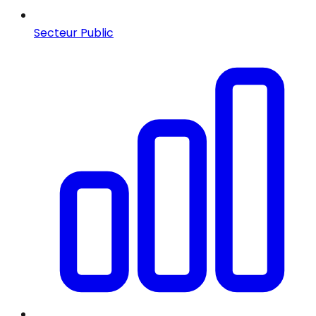
Secteur Public