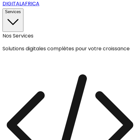
DIGITAL
AFRICA
Services
Nos Services
Solutions digitales complètes pour votre croissance