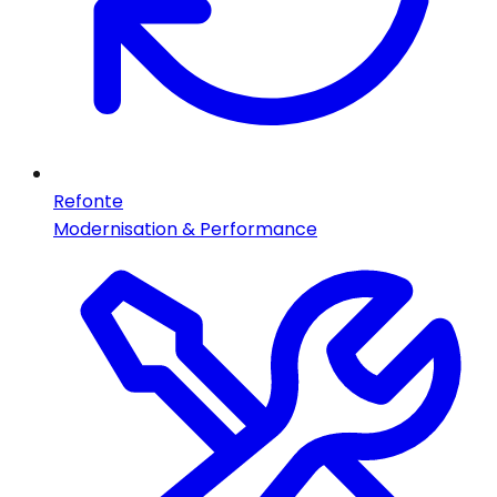
Refonte
Modernisation & Performance