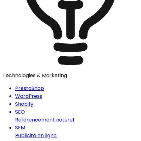
Technologies & Marketing
PrestaShop
WordPress
Shopify
SEO
Référencement naturel
SEM
Publicité en ligne