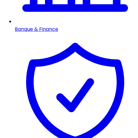
Banque & Finance