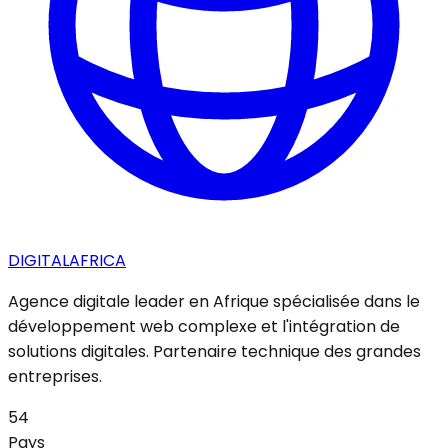
DIGITAL
AFRICA
Agence digitale leader en Afrique spécialisée dans le
développement web complexe et l'intégration de
solutions digitales. Partenaire technique des grandes
entreprises.
54
Pays