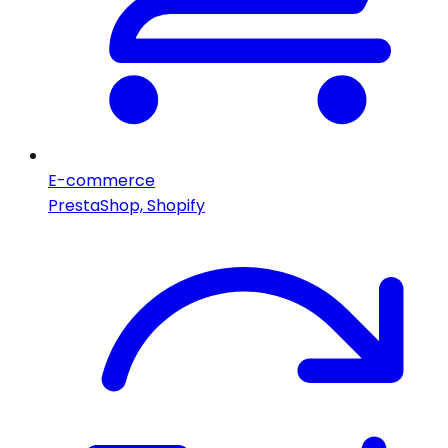
E-commerce
PrestaShop, Shopify