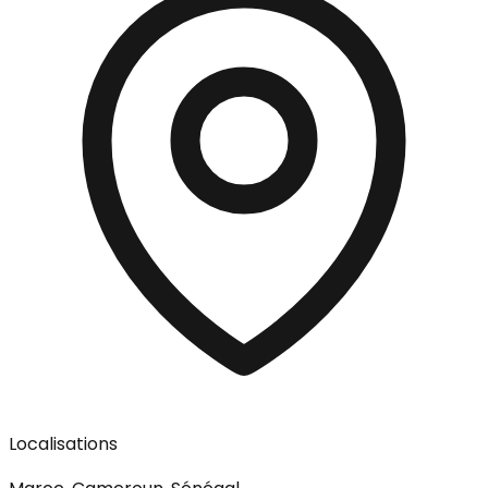
Localisations