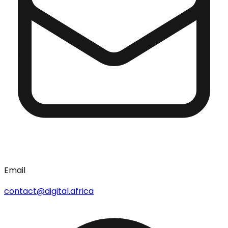
Email
contact@digital.africa