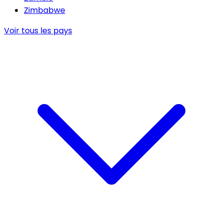
Zimbabwe
Voir tous les pays