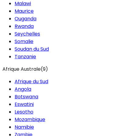
Malawi
Maurice
Ouganda
Rwanda
Seychelles
Somalie
Soudan du Sud
Tanzanie
Afrique Australe
(
9
)
Afrique du Sud
Angola
Botswana
Eswatini
Lesotho
Mozambique
Namibie
Zambie