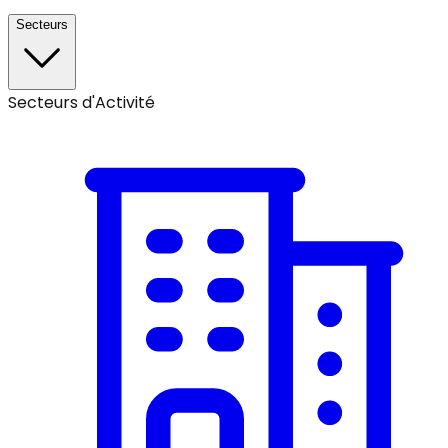
Secteurs
Secteurs d'Activité