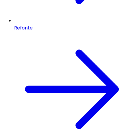
Refonte