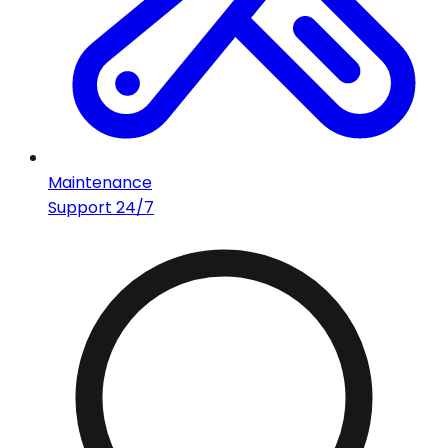
Maintenance
Support 24/7