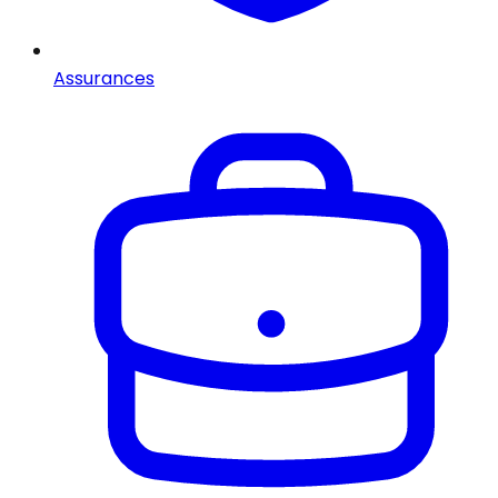
Assurances