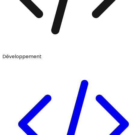
Développement