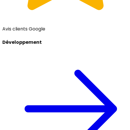
Avis clients Google
Développement