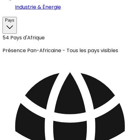
Industrie & Énergie
Pays
54 Pays d'Afrique
Présence Pan-Africaine - Tous les pays visibles